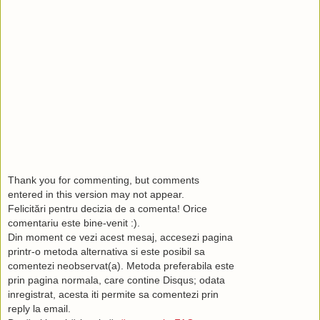
Thank you for commenting, but comments
entered in this version may not appear.
Felicitări pentru decizia de a comenta! Orice
comentariu este bine-venit :).
Din moment ce vezi acest mesaj, accesezi pagina
printr-o metoda alternativa si este posibil sa
comentezi neobservat(a). Metoda preferabila este
prin pagina normala, care contine Disqus; odata
inregistrat, acesta iti permite sa comentezi prin
reply la email.