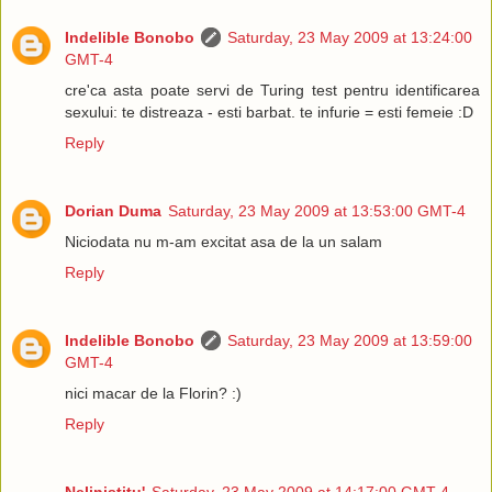
Indelible Bonobo
Saturday, 23 May 2009 at 13:24:00
GMT-4
cre'ca asta poate servi de Turing test pentru identificarea
sexului: te distreaza - esti barbat. te infurie = esti femeie :D
Reply
Dorian Duma
Saturday, 23 May 2009 at 13:53:00 GMT-4
Niciodata nu m-am excitat asa de la un salam
Reply
Indelible Bonobo
Saturday, 23 May 2009 at 13:59:00
GMT-4
nici macar de la Florin? :)
Reply