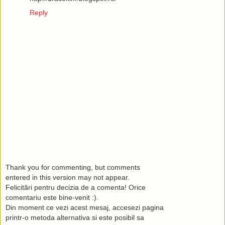
Reply
Thank you for commenting, but comments
entered in this version may not appear.
Felicitări pentru decizia de a comenta! Orice
comentariu este bine-venit :).
Din moment ce vezi acest mesaj, accesezi pagina
printr-o metoda alternativa si este posibil sa