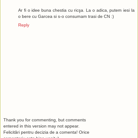
Ar fi o idee buna chestia cu ricşa. La o adica, putem iesi la
o bere cu Garcea si s-o consumam trasi de CN :)
Reply
Thank you for commenting, but comments
entered in this version may not appear.
Felicitări pentru decizia de a comenta! Orice