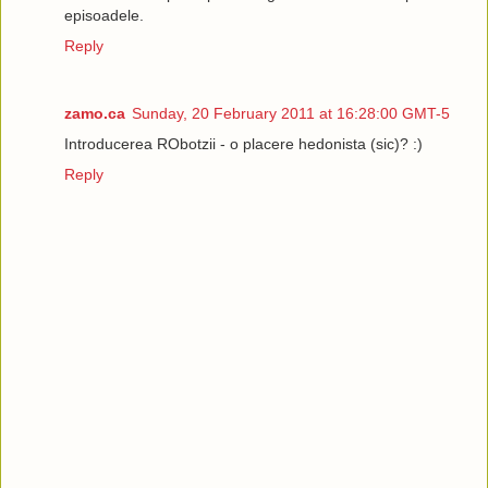
episoadele.
Reply
zamo.ca
Sunday, 20 February 2011 at 16:28:00 GMT-5
Introducerea RObotzii - o placere hedonista (sic)? :)
Reply