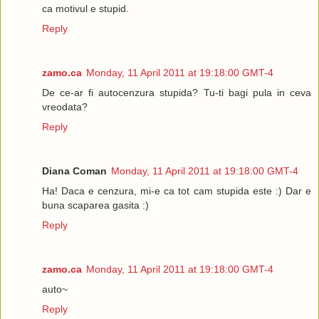
ca motivul e stupid.
Reply
zamo.ca
Monday, 11 April 2011 at 19:18:00 GMT-4
De ce-ar fi autocenzura stupida? Tu-ti bagi pula in ceva
vreodata?
Reply
Diana Coman
Monday, 11 April 2011 at 19:18:00 GMT-4
Ha! Daca e cenzura, mi-e ca tot cam stupida este :) Dar e
buna scaparea gasita :)
Reply
zamo.ca
Monday, 11 April 2011 at 19:18:00 GMT-4
auto~
Reply